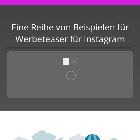
Eine Reihe von Beispielen für
Werbeteaser für Instagram
1