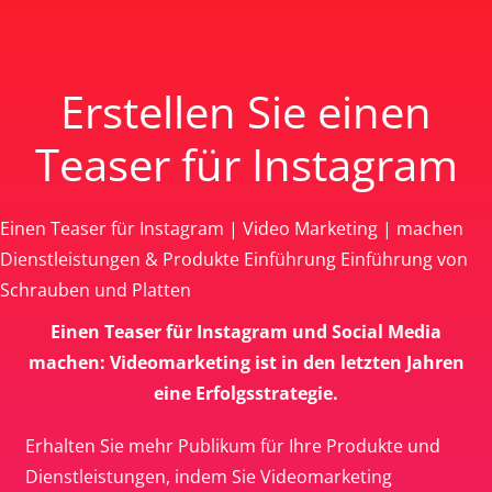
Erstellen Sie einen
Teaser für Instagram
Einen Teaser für Instagram | Video Marketing | machen
Dienstleistungen & Produkte Einführung Einführung von
Schrauben und Platten
Einen Teaser für Instagram und Social Media
machen: Videomarketing ist in den letzten Jahren
eine Erfolgsstrategie.
Erhalten Sie mehr Publikum für Ihre Produkte und
Dienstleistungen, indem Sie Videomarketing