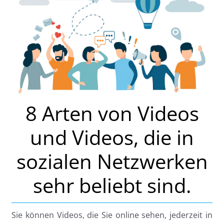
8 Arten von Videos
und Videos, die in
sozialen Netzwerken
sehr beliebt sind.
Sie können Videos, die Sie online sehen, jederzeit in