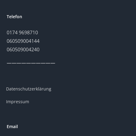
Telefon
0174 9698710
060509004144
060509004240
——————————
Datenschutzerklärung
Impressum
Email