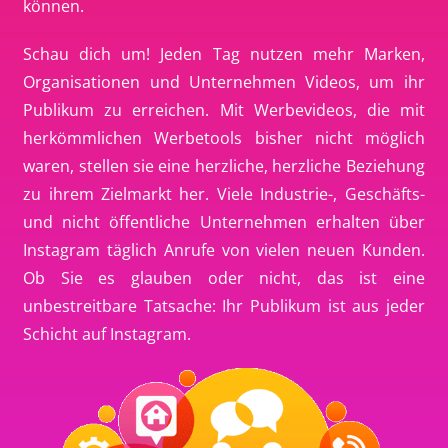
können.
Schau dich um! Jeden Tag nutzen mehr Marken,
Organisationen und Unternehmen Videos, um ihr
Publikum zu erreichen. Mit Werbevideos, die mit
herkömmlichen Werbetools bisher nicht möglich
waren, stellen sie eine herzliche, herzliche Beziehung
zu ihrem Zielmarkt her. Viele Industrie-, Geschäfts-
und nicht öffentliche Unternehmen erhalten über
Instagram täglich Anrufe von vielen neuen Kunden.
Ob Sie es glauben oder nicht, das ist eine
unbestreitbare Tatsache: Ihr Publikum ist aus jeder
Schicht auf Instagram.