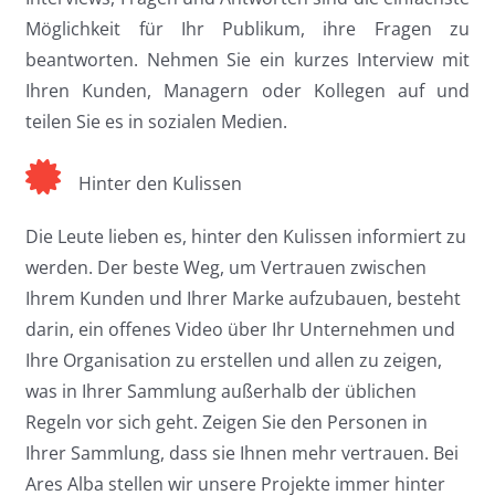
Möglichkeit für Ihr Publikum, ihre Fragen zu
beantworten. Nehmen Sie ein kurzes Interview mit
Ihren Kunden, Managern oder Kollegen auf und
teilen Sie es in sozialen Medien.
Hinter den Kulissen
Die Leute lieben es, hinter den Kulissen informiert zu
werden. Der beste Weg, um Vertrauen zwischen
Ihrem Kunden und Ihrer Marke aufzubauen, besteht
darin, ein offenes Video über Ihr Unternehmen und
Ihre Organisation zu erstellen und allen zu zeigen,
was in Ihrer Sammlung außerhalb der üblichen
Regeln vor sich geht. Zeigen Sie den Personen in
Ihrer Sammlung, dass sie Ihnen mehr vertrauen. Bei
Ares Alba stellen wir unsere Projekte immer hinter