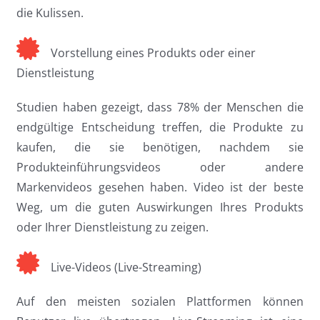
die Kulissen.
Vorstellung eines Produkts oder einer
Dienstleistung
Studien haben gezeigt, dass 78% der Menschen die
endgültige Entscheidung treffen, die Produkte zu
kaufen, die sie benötigen, nachdem sie
Produkteinführungsvideos oder andere
Markenvideos gesehen haben. Video ist der beste
Weg, um die guten Auswirkungen Ihres Produkts
oder Ihrer Dienstleistung zu zeigen.
Live-Videos (Live-Streaming)
Auf den meisten sozialen Plattformen können