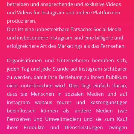
betreiben und ansprechende und exklusive Videos
und Videos für Instagram und andere Plattformen
produzieren.
Dies ist eine unbestreitbare Tatsache: Social Media
und insbesondere Instagram sind eine billigere und
erfolgreichere Art des Marketings als das Fernsehen.
Organisationen und Unternehmen bemühen sich,
jeden Tag und jede Stunde auf Instagram sichtbarer
zu werden, damit ihre Beziehung zu ihrem Publikum
nicht unterbrochen wird. Dies liegt einfach daran,
dass sie Menschen in sozialen Medien und auf
Instagram weitaus teurer und kostengünstiger
beeinflussen können als andere Medien (wie
Fernsehen und Umweltmedien) und sie zum Kauf
ihrer Produkte und Dienstleistungen zwingen