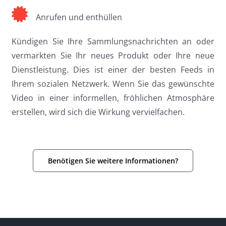
Anrufen und enthüllen
Kündigen Sie Ihre Sammlungsnachrichten an oder
vermarkten Sie Ihr neues Produkt oder Ihre neue
Dienstleistung. Dies ist einer der besten Feeds in
Ihrem sozialen Netzwerk. Wenn Sie das gewünschte
Video in einer informellen, fröhlichen Atmosphäre
erstellen, wird sich die Wirkung vervielfachen.
Benötigen Sie weitere Informationen?