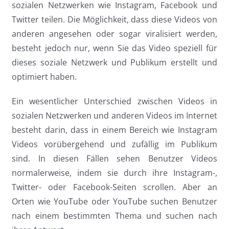
sozialen Netzwerken wie Instagram, Facebook und
Twitter teilen. Die Möglichkeit, dass diese Videos von
anderen angesehen oder sogar viralisiert werden,
besteht jedoch nur, wenn Sie das Video speziell für
dieses soziale Netzwerk und Publikum erstellt und
optimiert haben.
Ein wesentlicher Unterschied zwischen Videos in
sozialen Netzwerken und anderen Videos im Internet
besteht darin, dass in einem Bereich wie Instagram
Videos vorübergehend und zufällig im Publikum
sind. In diesen Fällen sehen Benutzer Videos
normalerweise, indem sie durch ihre Instagram-,
Twitter- oder Facebook-Seiten scrollen. Aber an
Orten wie YouTube oder YouTube suchen Benutzer
nach einem bestimmten Thema und suchen nach