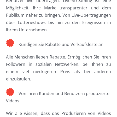
Benutzer live übertragen. Live-Streaming ist eine
Möglichkeit, Ihre Marke transparenter und dem
Publikum näher zu bringen. Von Live-Übertragungen
über Lotterieshows bis hin zu den Ereignissen in
Ihrem Unternehmen.
Kündigen Sie Rabatte und Verkaufsfeste an
Alle Menschen lieben Rabatte. Ermöglichen Sie Ihren
Followern in sozialen Netzwerken, bei Ihnen zu
einem viel niedrigeren Preis als bei anderen
einzukaufen.
Von Ihren Kunden und Benutzern produzierte
Videos
Wir alle wissen, dass das Produzieren von Videos