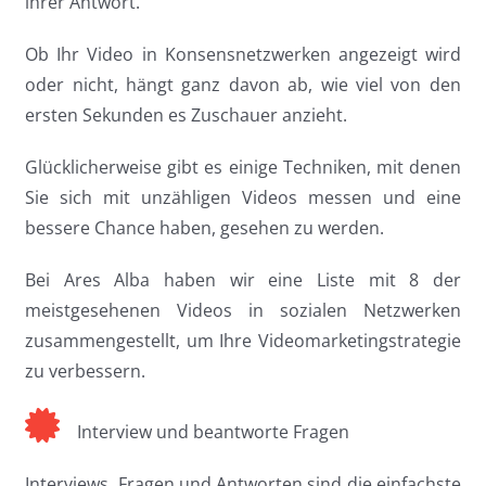
ihrer Antwort.
Ob Ihr Video in Konsensnetzwerken angezeigt wird
oder nicht, hängt ganz davon ab, wie viel von den
ersten Sekunden es Zuschauer anzieht.
Glücklicherweise gibt es einige Techniken, mit denen
Sie sich mit unzähligen Videos messen und eine
bessere Chance haben, gesehen zu werden.
Bei Ares Alba haben wir eine Liste mit 8 der
meistgesehenen Videos in sozialen Netzwerken
zusammengestellt, um Ihre Videomarketingstrategie
zu verbessern.
Interview und beantworte Fragen
Interviews, Fragen und Antworten sind die einfachste