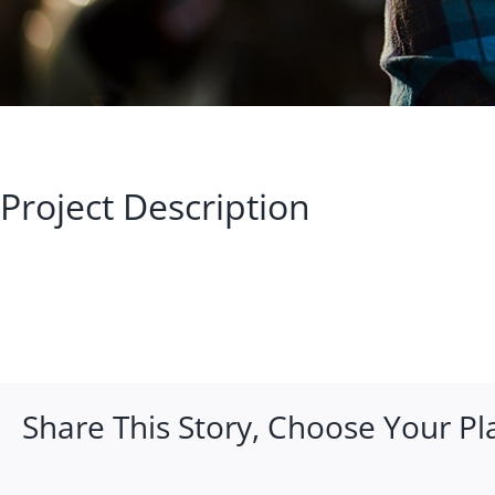
Project Description
Share This Story, Choose Your Pl