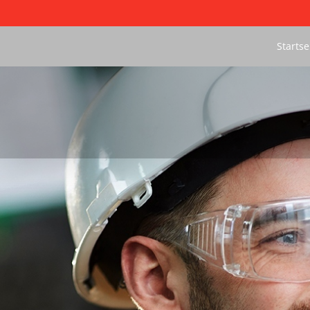
Startse