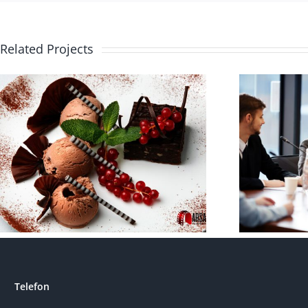
Related Projects
Business-seminar
Telefon