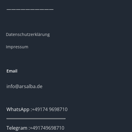
——————————
Datenschutzerklärung
Impressum
Email
info@arsalba.de
WhatsApp :
+49174 9698710
Telegram :
+491749698710